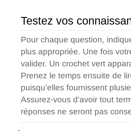
Testez vos connaissan
Pour chaque question, indique
plus appropriée. Une fois vot
valider. Un crochet vert appa
Prenez le temps ensuite de lir
puisqu’elles fournissent plusi
Assurez-vous d’avoir tout term
réponses ne seront pas conser