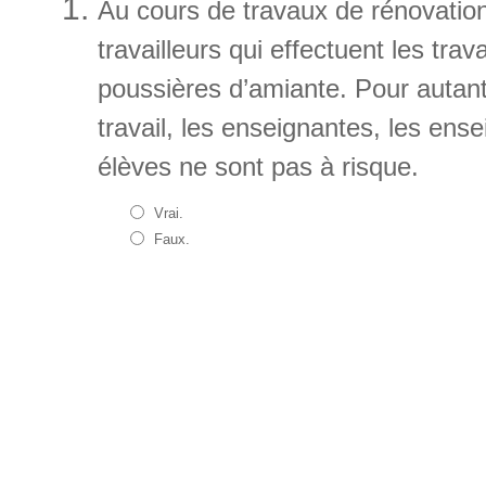
Au cours de travaux de rénovation
travailleurs qui effectuent les tr
poussières d’amiante. Pour autant 
travail, les enseignantes, les ense
élèves ne sont pas à risque.
Vrai.
Faux.