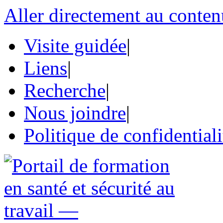
Aller directement au conten
Visite guidée
|
Liens
|
Recherche
|
Nous joindre
|
Politique de confidentiali