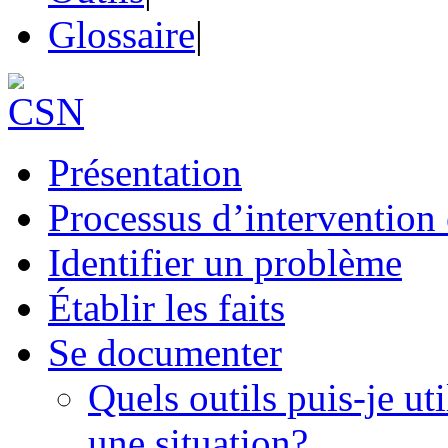
Glossaire
|
Présentation
Processus d’intervention
Identifier un problème
Établir les faits
Se documenter
Quels outils puis-je u
une situation?