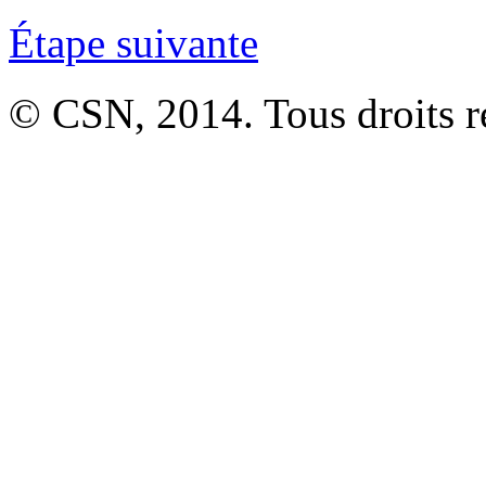
Étape suivante
©
CSN, 2014. Tous droits r