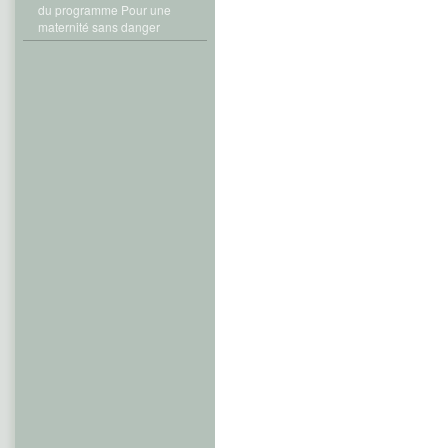
du programme Pour une
maternité sans danger