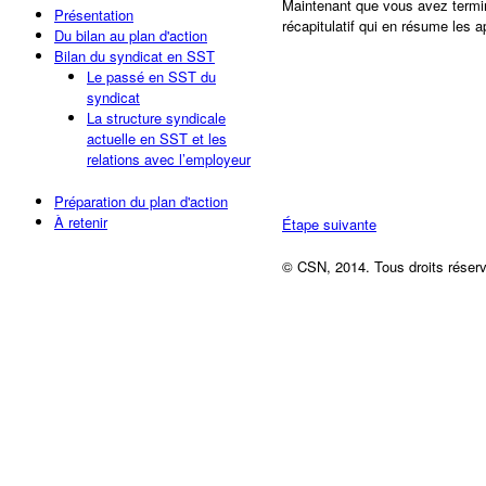
Maintenant que vous avez termi
Présentation
récapitulatif qui en résume les 
Du bilan au plan d'action
Bilan du syndicat en SST
Le passé en SST du
syndicat
La structure syndicale
actuelle en SST et les
relations avec l’employeur
Préparation du plan d'action
À retenir
Étape suivante
©
CSN, 2014. Tous droits réser