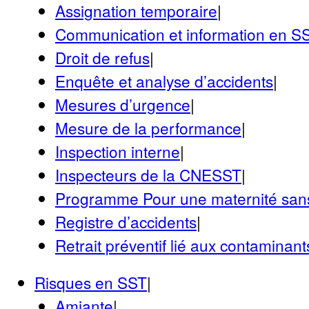
Assignation temporaire
|
Communication et information en S
Droit de refus
|
Enquête et analyse d’accidents
|
Mesures d’urgence
|
Mesure de la performance
|
Inspection interne
|
Inspecteurs de la CNESST
|
Programme Pour une maternité san
Registre d’accidents
|
Retrait préventif lié aux contaminant
Risques en SST
|
Amiante
|