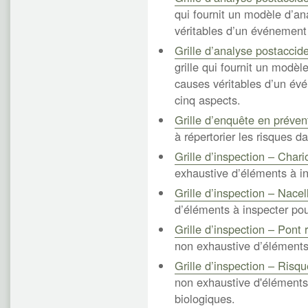
qui fournit un modèle d’a
véritables d’un événement 
Grille d’analyse postacci
grille qui fournit un modè
causes véritables d’un évé
cinq aspects.
Grille d’enquête en préven
à répertorier les risques da
Grille d’inspection – Chari
exhaustive d’éléments à in
Grille d’inspection – Nacel
d’éléments à inspecter pou
Grille d’inspection – Pont 
non exhaustive d’éléments 
Grille d’inspection – Risq
non exhaustive d'éléments 
biologiques.