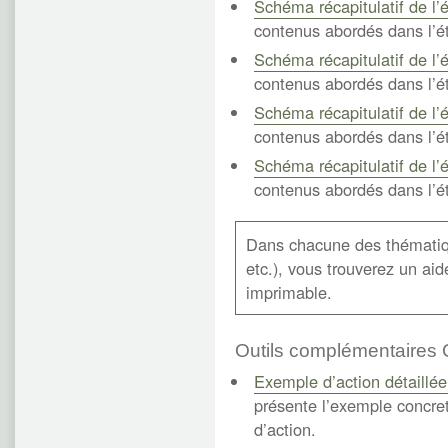
Schéma récapitulatif de l’
contenus abordés dans l’ét
Schéma récapitulatif de l’
contenus abordés dans l’ét
Schéma récapitulatif de l’
contenus abordés dans l’ét
Schéma récapitulatif de l’
contenus abordés dans l’ét
Dans chacune des thématiqu
etc.), vous trouverez un a
imprimable.
Outils complémentaires
Exemple d’action détaillée
présente l’exemple concret 
d’action.