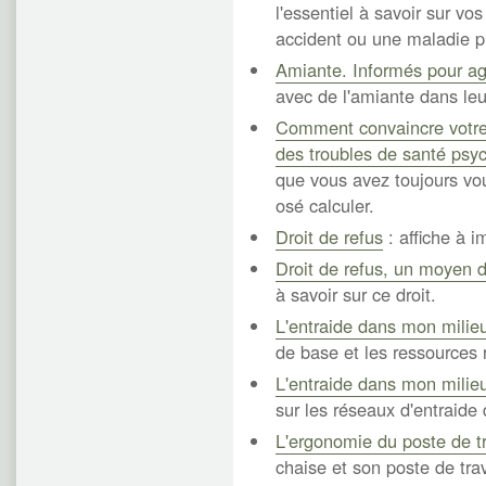
l'essentiel à savoir sur vos
accident ou une maladie p
Amiante. Informés pour ag
avec de l'amiante dans leur
Comment convaincre votre 
des troubles de santé psyc
que vous avez toujours vou
osé calculer.
Droit de refus
: affiche à i
Droit de refus, un moyen 
à savoir sur ce droit.
L'entraide dans mon milieu
de base et les ressources 
L'entraide dans mon milieu
sur les réseaux d'entraide 
L'ergonomie du poste de tr
chaise et son poste de trav