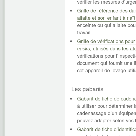
vérifier les mesures d’urg
Grille de référence des da
allaite et son enfant à naît
enceinte ou qui allaite pou
travail.
Grille de vérifications pour
(
jacks
, utilisés dans les a
vérifications pour l’inspecti
document qui fournit une l
cet appareil de levage util
Les gabarits
Gabarit de fiche de caden
à utiliser pour déterminer 
cadenassage d’un équipeme
pouvez adapter selon vos 
Gabarit de fiche d’identif