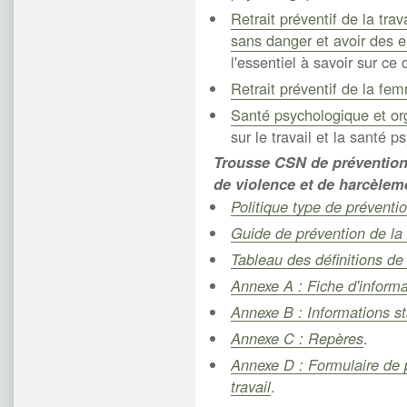
Retrait préventif de la trav
sans danger et avoir des 
l'essentiel à savoir sur ce d
Retrait préventif de la fem
Santé psychologique et org
sur le travail et la santé 
Trousse CSN de prévention,
de violence et de harcèlem
Politique type de préventi
Guide de prévention de la 
Tableau des définitions de
Annexe A : Fiche d'informa
Annexe B : Informations sta
Annexe C : Repères
.
Annexe D : Formulaire de 
travail
.