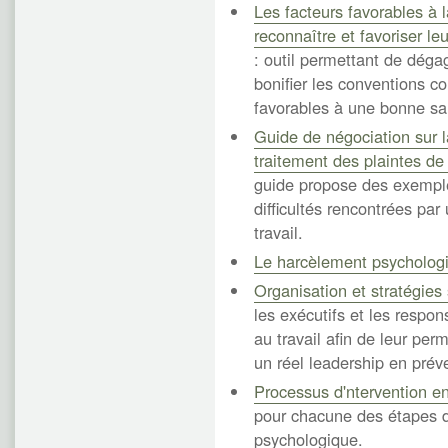
Les facteurs favorables à
reconnaître et favoriser le
: outil permettant de dégag
bonifier les conventions c
favorables à une bonne san
Guide de négociation sur l
traitement des plaintes de 
guide propose des exemple
difficultés rencontrées par
travail.
Le harcèlement psychologi
Organisation et stratégies
les exécutifs et les respon
au travail afin de leur per
un réel leadership en préve
Processus d'ntervention en
pour chacune des étapes d
psychologique.