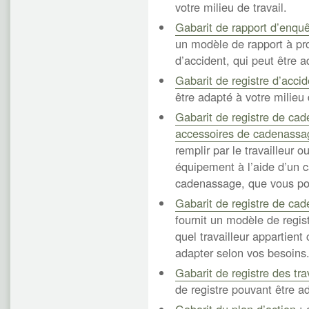
votre milieu de travail.
Gabarit de rapport d’enquê
un modèle de rapport à pro
d’accident, qui peut être a
Gabarit de registre d’acci
être adapté à votre milieu 
Gabarit de registre de ca
accessoires de cadenassa
remplir par le travailleur
équipement à l’aide d’un 
cadenassage, que vous po
Gabarit de registre de ca
fournit un modèle de regist
quel travailleur appartie
adapter selon vos besoins
Gabarit de registre des tr
de registre pouvant être ad