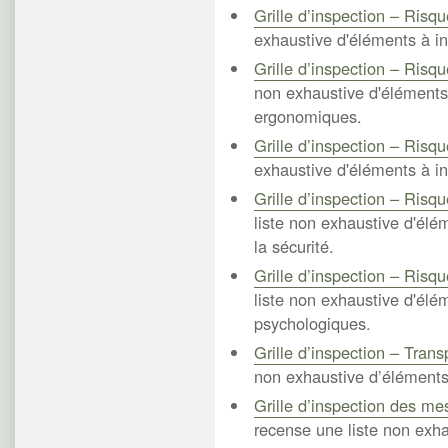
Grille d’inspection – Risq
exhaustive d'éléments à in
Grille d’inspection – Ris
non exhaustive d'éléments 
ergonomiques.
Grille d’inspection – Risq
exhaustive d'éléments à in
Grille d’inspection – Risqu
liste non exhaustive d'élé
la sécurité.
Grille d’inspection – Risq
liste non exhaustive d'élé
psychologiques.
Grille d’inspection – Trans
non exhaustive d’éléments 
Grille d’inspection des m
recense une liste non exha