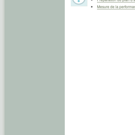
Mesure de la performa