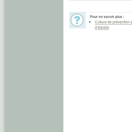
Pour en savoir plus :
Culture de prévention et
d’équipe
.