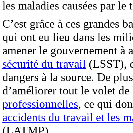
les maladies causées par le t
C’est grâce à ces grandes ba
qui ont eu lieu dans les mil
amener le gouvernement à a
sécurité du travail
(LSST), q
dangers à la source. De plus
d’améliorer tout le volet de
professionnelles
, ce qui don
accidents du travail et les 
(LATMP).