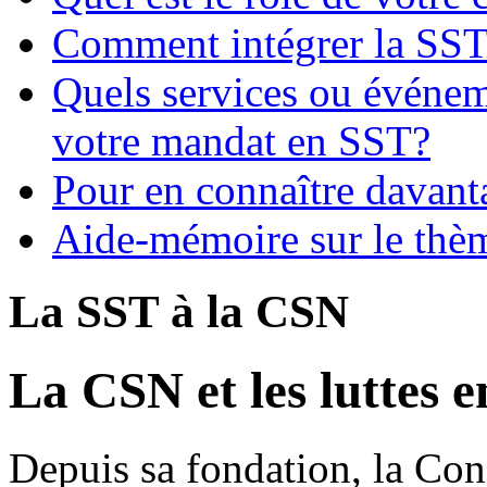
Comment intégrer la SST 
Quels services ou événe
votre mandat en SST?
Pour en connaître davanta
Aide-mémoire sur le thè
La SST à la CSN
La CSN et les luttes 
Depuis sa fondation, la Con