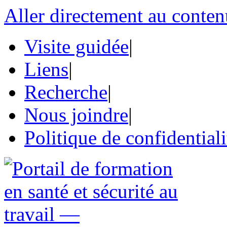
Aller directement au conten
Visite guidée
|
Liens
|
Recherche
|
Nous joindre
|
Politique de confidentiali