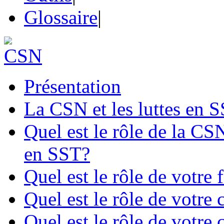
Glossaire
|
Présentation
La CSN et les luttes en 
Quel est le rôle de la CSN
en SST?
Quel est le rôle de votre
Quel est le rôle de votre
Quel est le rôle de votre