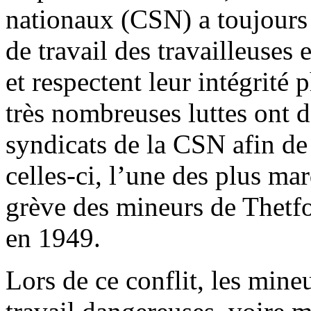
nationaux (CSN) a toujours 
de travail des travailleuses 
et respectent leur intégrité
très nombreuses luttes ont d
syndicats de la CSN afin de
celles-ci, l’une des plus mar
grève des mineurs de Thetf
en 1949.
Lors de ce conflit, les mine