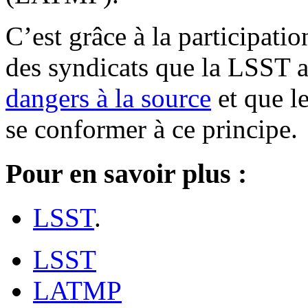
C’est grâce à la participati
des syndicats que la LSST 
dangers à la source
et que l
se conformer à ce principe.
Pour en savoir plus :
LSST
.
LSST
LATMP