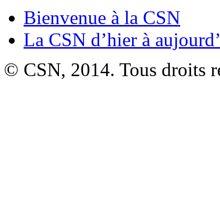
Bienvenue à la CSN
La CSN d’hier à aujourd
©
CSN, 2014. Tous droits r