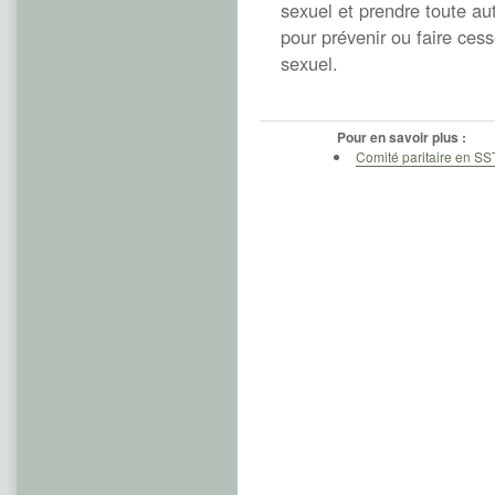
sexuel et prendre toute a
pour prévenir ou faire cess
sexuel.
Pour en savoir plus :
Comité paritaire en SS