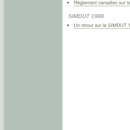
Règlement canadien sur la s
SIMDUT 1988
Un retour sur le SIMDUT 