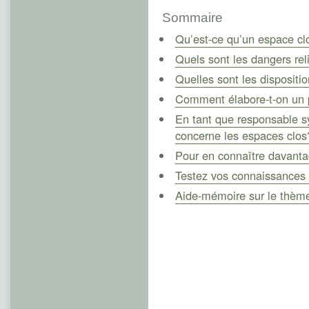
Sommaire
Qu’est-ce qu’un espace cl
Quels sont les dangers re
Quelles sont les dispositi
Comment élabore-t-on un 
En tant que responsable sy
concerne les espaces clos
Pour en connaître davantag
Testez vos connaissances 
Aide-mémoire sur le thèm