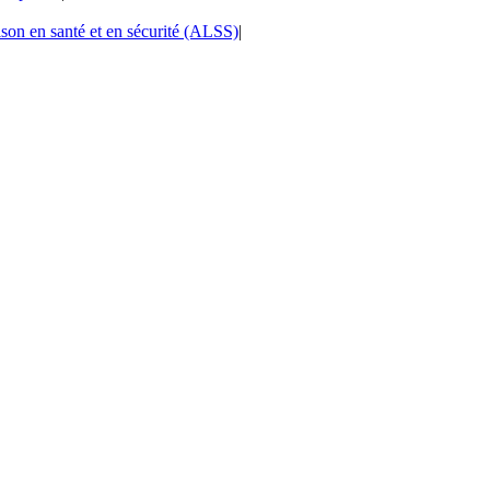
aison en santé et en sécurité (ALSS)
|