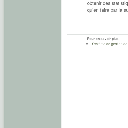
obtenir des statist
qu’en faire par la su
Pour en savoir plus :
Système de gestion de