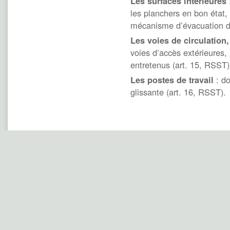
Les surfaces intérieures
les planchers en bon état, 
mécanisme d’évacuation des
Les voies de circulation, 
voies d’accès extérieures, 
entretenus (art. 15, RSST)
Les postes de travail
: do
glissante (art. 16, RSST).