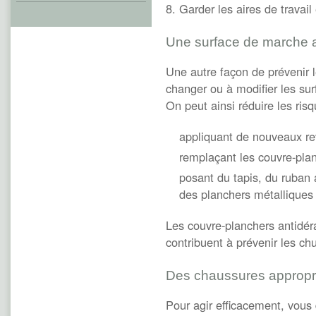
Garder les aires de travail
Une surface de marche 
Une autre façon de prévenir 
changer ou à modifier les su
On peut ainsi réduire les ris
appliquant de nouveaux r
remplaçant les couvre-pla
posant du tapis, du ruban 
des planchers métalliques
Les couvre-planchers antidéra
contribuent à prévenir les ch
Des chaussures appropr
Pour agir efficacement, vous