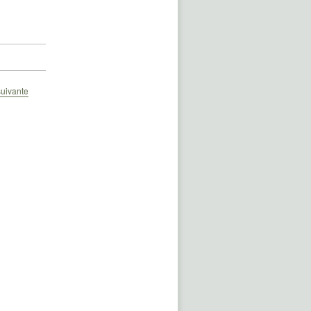
uivante