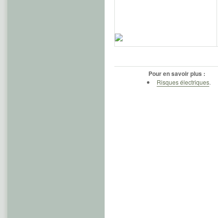
Pour en savoir plus :
Risques électriques
.