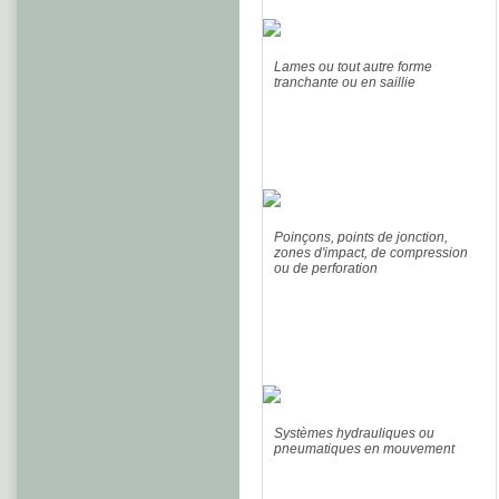
Lames ou tout autre forme
tranchante ou en saillie
Poinçons, points de jonction,
zones d'impact, de compression
ou de perforation
Systèmes hydrauliques ou
pneumatiques en mouvement