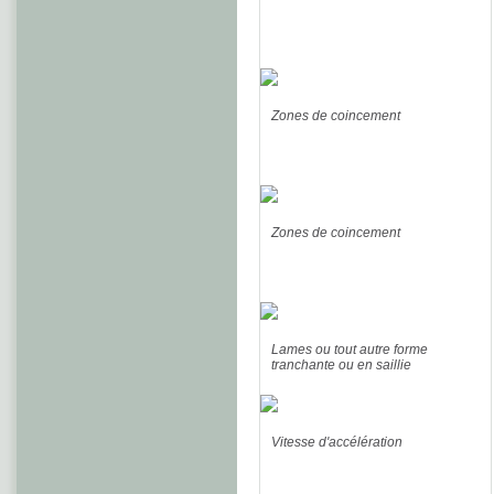
Zones de coincement
Zones de coincement
Lames ou tout autre forme
tranchante ou en saillie
Vitesse d'accélération