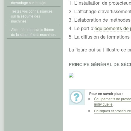
L’installation de protecteur
davantage sur le sujet
L’affichage d’avertissemen
Testez vos connaissances
sur la sécurité des
L’élaboration de méthodes d
machines!
Le port d’
équipements de p
Aide-mémoire sur le thème
de la sécurité des machines
La diffusion de formations 
La figure qui suit illustre ce
PRINCIPE GÉNÉRAL DE SÉC
Pour en savoir plus :
Équipements de protec
individuelle
.
Politiques et procédur