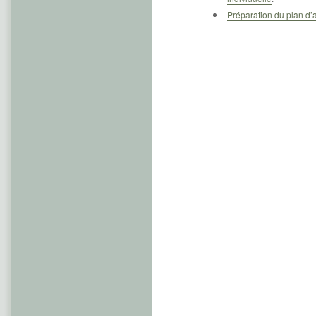
Préparation du plan d’