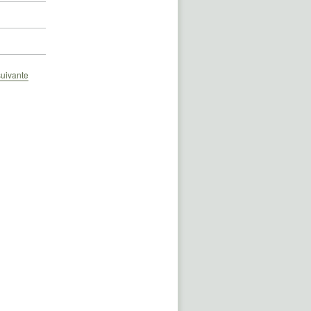
uivante