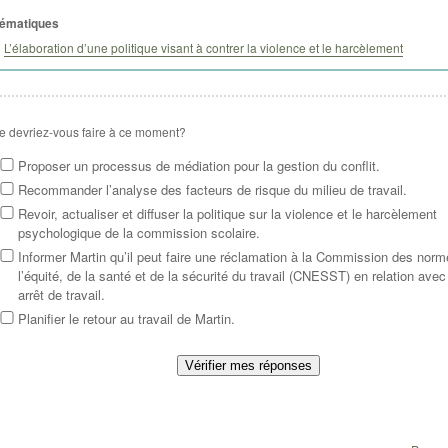
ématiques
L’élaboration d’une politique visant à contrer la violence et le harcèlement
e devriez-vous faire à ce moment?
Proposer un processus de médiation pour la gestion du conflit.
Recommander l’analyse des facteurs de risque du milieu de travail.
Revoir, actualiser et diffuser la politique sur la violence et le harcèlement
psychologique de la commission scolaire.
Informer Martin qu’il peut faire une réclamation à la Commission des norm
l’équité, de la santé et de la sécurité du travail (CNESST) en relation ave
arrêt de travail.
Planifier le retour au travail de Martin.