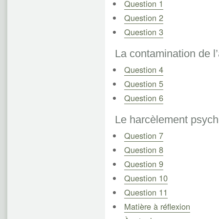
Question 1
Question 2
Question 3
La contamination de l’
Question 4
Question 5
Question 6
Le harcèlement psych
Question 7
Question 8
Question 9
Question 10
Question 11
Matière à réflexion