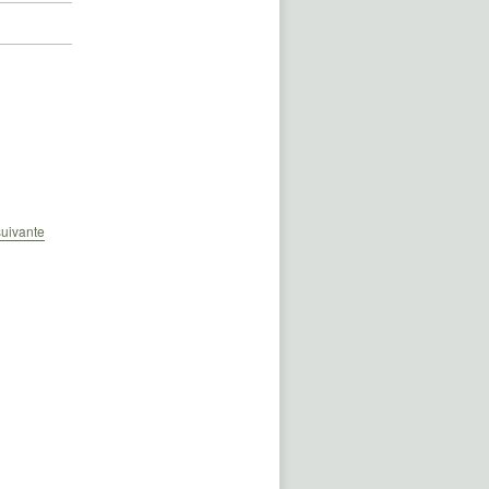
uivante