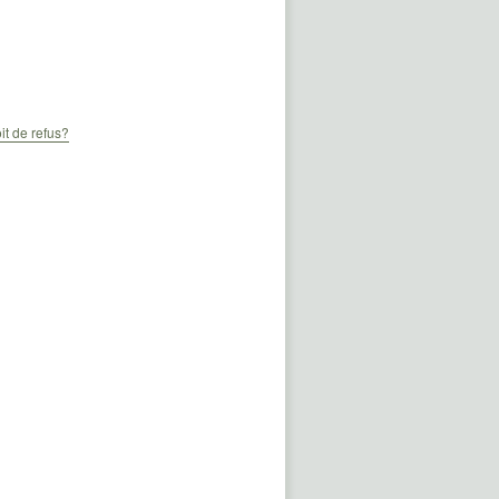
it de refus?