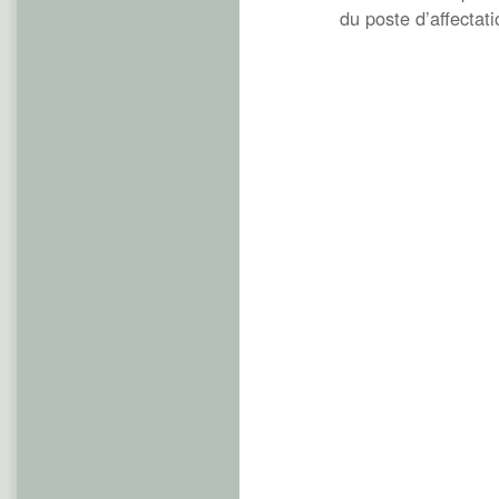
du poste d’affectati